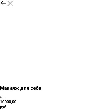
Макияж для себя
4.3
10000,00
руб.