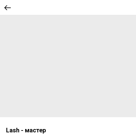
Lash - мастер